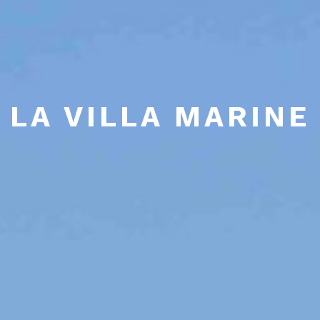
LA VILLA MARINE